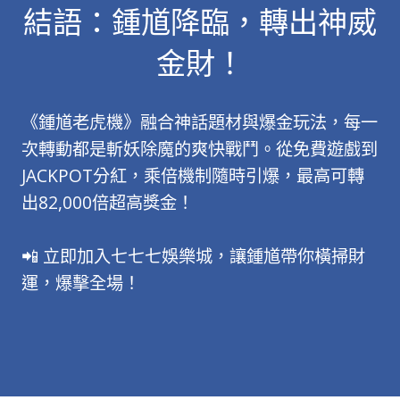
結語：鍾馗降臨，轉出神威
金財！
《鍾馗老虎機》融合神話題材與爆金玩法，每一
次轉動都是斬妖除魔的爽快戰鬥。從免費遊戲到
JACKPOT分紅，乘倍機制隨時引爆，最高可轉
出82,000倍超高獎金！
📲 立即加入七七七娛樂城，讓鍾馗帶你橫掃財
運，爆擊全場！