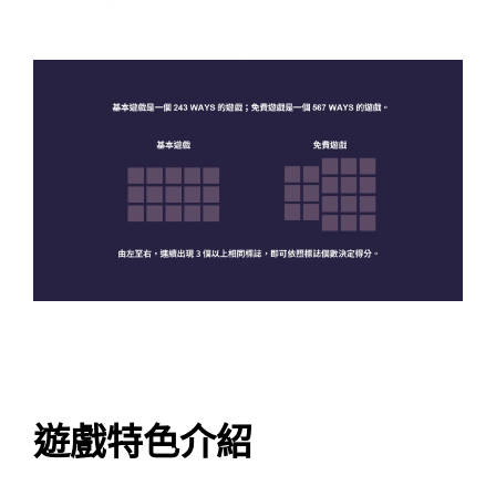
遊戲特色介紹