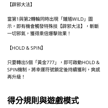
【辟邪大法】
當第1與第2轉輪同時出現「鍾馗WILD」圖
示，即有機會觸發特殊技【辟邪大法】，斬斷
一切邪氣，獲得乘倍爆擊效果！
【HOLD & SPIN】
只要轉出5個「黃金777」，即可啟動HOLD &
SPIN機制，將幸運符號鎖定後持續獲利，爽感
再升級！
得分規則與遊戲模式