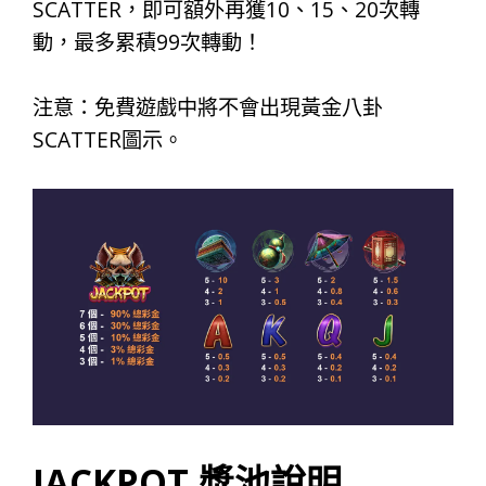
SCATTER，即可額外再獲10、15、20次轉
動，最多累積99次轉動！
注意：免費遊戲中將不會出現黃金八卦
SCATTER圖示。
JACKPOT 獎池說明