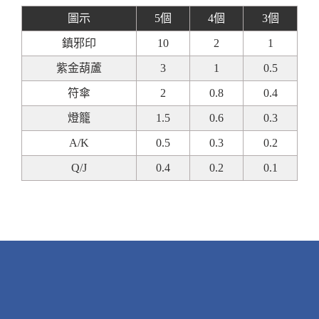
圖示
5個
4個
3個
鎮邪印
10
2
1
紫金葫蘆
3
1
0.5
符傘
2
0.8
0.4
燈籠
1.5
0.6
0.3
A/K
0.5
0.3
0.2
Q/J
0.4
0.2
0.1